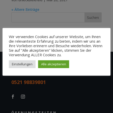
« Ältere Einträge
Neueste Kommentare
Wir verwenden Cookies auf unserer Website, um Ihnen
die relevanteste Erfahrung zu bieten, indem wir uns an
Ihre Vorlieben erinnern und Besuche wiederholen. Wenn
Sie auf "Alle akzeptieren" klicken, stimmen Sie der
Verwendung ALLER Cookies zu.
Einstellungen
Alle akzeptieren
ANRUFEN
0521 98839801
ÖFFNUNGSZEITEN