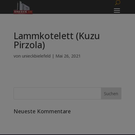
Lammkotelett (Kuzu
Pirzola)
von
unieckbielefeld
|
Mai 26, 2021
Neueste Kommentare