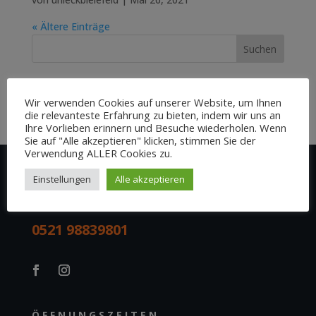
« Ältere Einträge
Neueste Kommentare
Wir verwenden Cookies auf unserer Website, um Ihnen
die relevanteste Erfahrung zu bieten, indem wir uns an
Ihre Vorlieben erinnern und Besuche wiederholen. Wenn
Sie auf "Alle akzeptieren" klicken, stimmen Sie der
Verwendung ALLER Cookies zu.
Einstellungen
Alle akzeptieren
ANRUFEN
0521 98839801
ÖFFNUNGSZEITEN