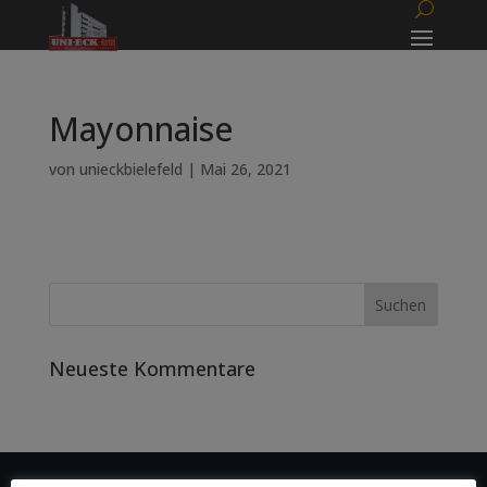
Mayonnaise
von
unieckbielefeld
|
Mai 26, 2021
Neueste Kommentare