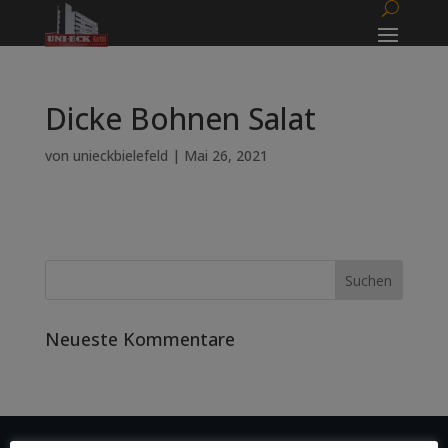
Dicke Bohnen Salat
von
unieckbielefeld
|
Mai 26, 2021
Neueste Kommentare