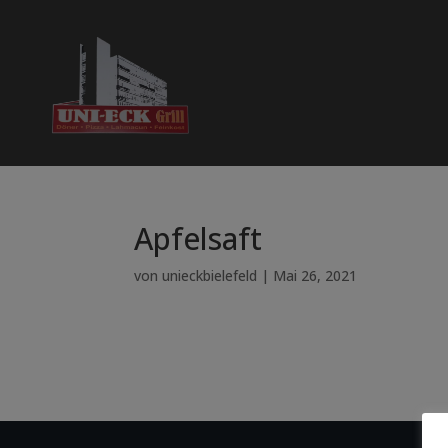
Apfelsaft
von
unieckbielefeld
|
Mai 26, 2021