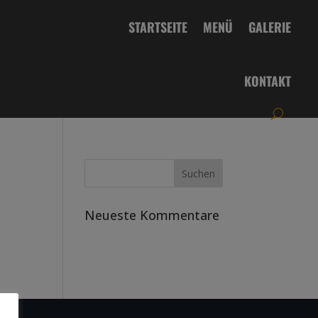
STARTSEITE
MENÜ
GALERIE
KONTAKT
Neueste Kommentare